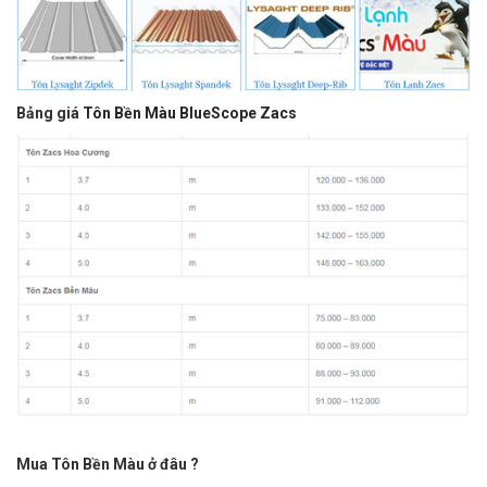
Bảng giá
Tôn Bền Màu BlueScope Zacs
Mua Tôn Bền Màu ở đâu ?