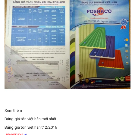
Xem thêm
Bảng giá tôn việt hàn mới nhất.
Bảng giá tôn việt hàn t12/2016