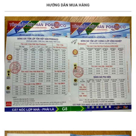
HƯỚNG DẪN MUA HÀNG