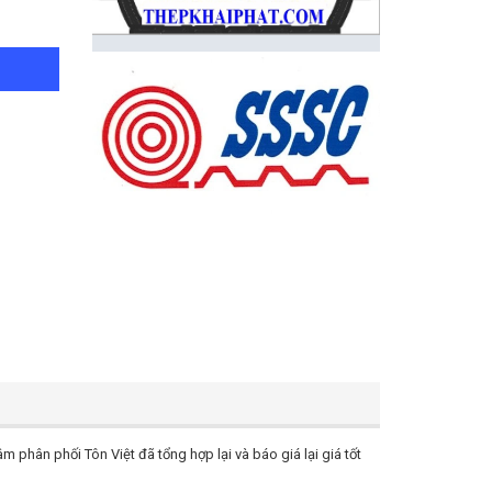
 phân phối Tôn Việt đã tổng hợp lại và báo giá lại giá tốt