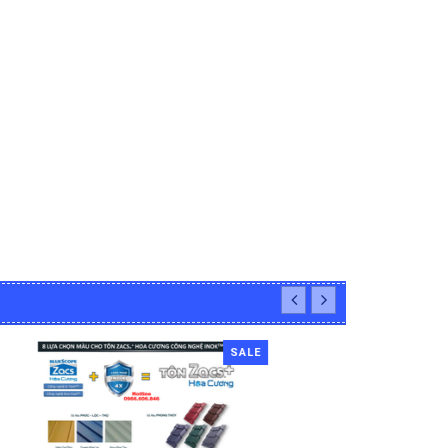
SALE
SALE