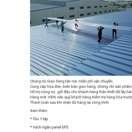
Chúng tôi Giao hàng tận nơi, miễn phí vận chuyển.
Cung cấp hóa đơn, biên bản giao hàng, chứng chỉ sản phẩm 
Hỗ trợ công nợ , gối đầu cho khách hàng thân thiết đã lấy hàn
Hàng mới 100% nên quý khách hàng Kiểm tra hàng hóa trước k
Thanh toán sau khi nhận đủ hàng tại công trình.
Xem thêm:
* Tôn 1 lớp
* Vách ngăn panel EPS
.