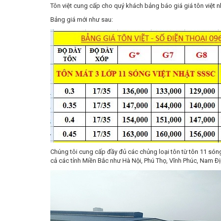
Tôn việt cung cấp cho quý khách bảng báo giá giá
tôn việt 
Bảng giá mới như sau:
Chúng tôi cung cấp đầy đủ các chủng loại tôn từ
tôn 11 són
cả các tỉnh Miền Bắc như Hà Nội, Phú Thọ, Vĩnh Phúc, Nam Định