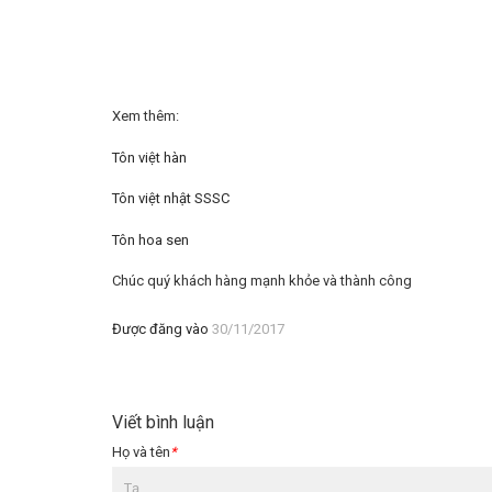
Xem thêm:
Tôn việt hàn
Tôn việt nhật SSSC
Tôn hoa sen
Chúc quý khách hàng mạnh khỏe và thành công
Được đăng vào
30/11/2017
Viết bình luận
Họ và tên
*